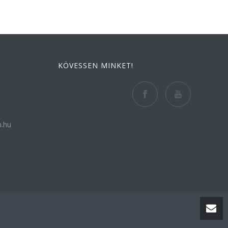
KÖVESSEN MINKET!
n.hu