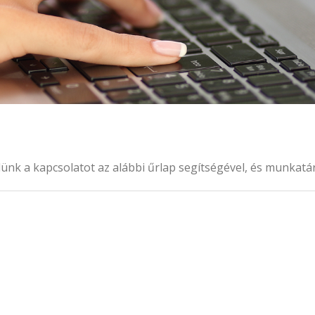
ünk a kapcsolatot az alábbi űrlap segítségével, és munkatárs