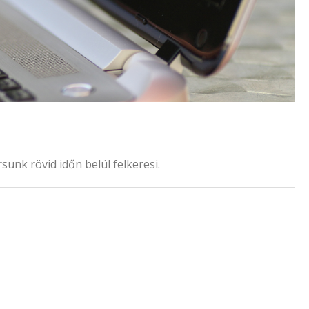
unk rövid időn belül felkeresi.